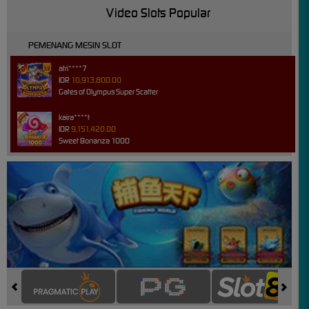
Video Slots Popular
PEMENANG MESIN SLOT
atri****7
IDR
10,913,800.00
Gates of Olympus Super Scatter
kaira****t
IDR
9,151,420.00
Sweet Bonanza 1000
d****7
IDR
3,276,000.00
Mahjong Wins 3 - Black Scatter
yunisa****h
IDR
3,010,000.00
Rujak Bonanza
n****5
IDR
2,773,000.00
Starlight Christmas