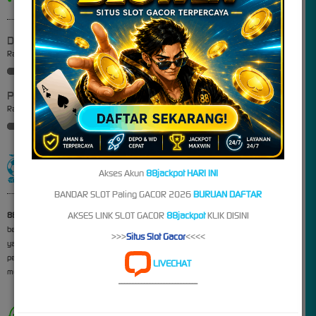
Keunggulan Pelayanan
3
DEPOSIT
Min
Rata-Rata Waktu
5
PENARIKAN
Min
Rata-Rata Waktu
PRODUK
Akses Akun
88jackpot HARI INI
Keunggulan Produk
BANDAR SLOT Paling GACOR 2026
BURUAN DAFTAR
AKSES LINK SLOT GACOR
88jackpot
KLIK DISINI
88jackpot
merupakan platform situs slot online yang menghadirkan pengalaman
bermain digital dengan akses yang cepat, sistem yang stabil, dan pilihan permainan
>>>
Situs Slot Gacor
<<<<
yang beragam. Dengan antarmuka yang user-friendly serta kompatibel di berbagai
perangkat,
88jackpot
menjadi brand yang banyak dicari pengguna yang ingin
LIVECHAT
menikmati platform slot online dengan pengalaman bermain yang nyaman.
----------------------------
BANTUAN & DUKUNGAN