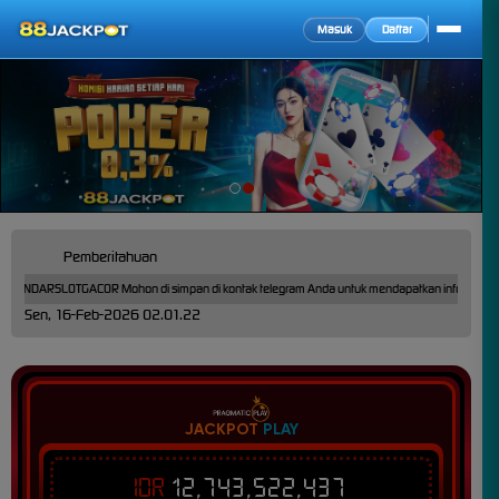
Masuk
Daftar
Pemberitahuan
DARSLOTGACOR Mohon di simpan di kontak telegram Anda untuk mendapatkan informasi terbar
Sen, 16-Feb-2026 02.01.22
JACKPOT
PLAY
IDR
12,743,524,655